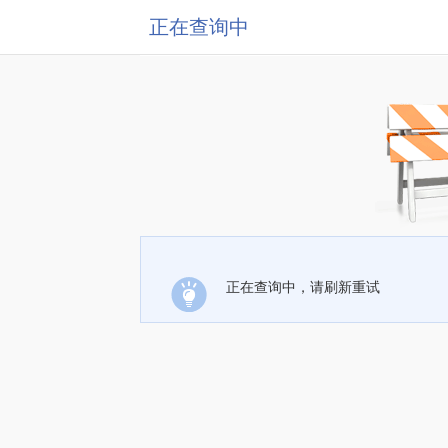
正在查询中
正在查询中，请刷新重试