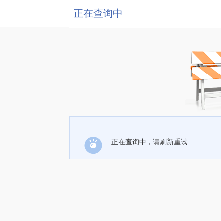
正在查询中
正在查询中，请刷新重试